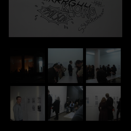
Digital
Digital